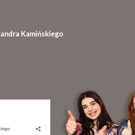
sandra Kamińskiego