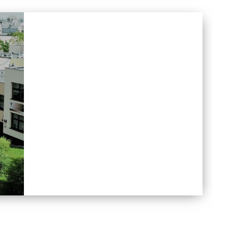
AKTUALNOŚCI