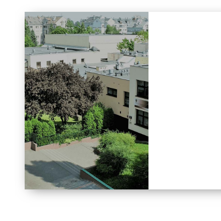
AKTUALNOŚCI