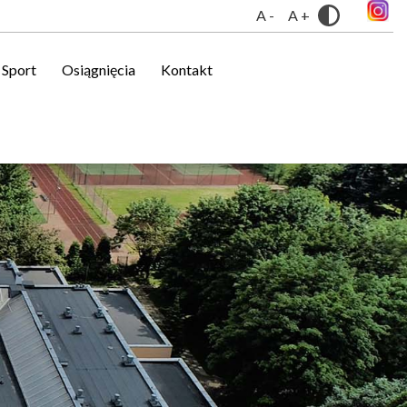
Sport
Osiągnięcia
Kontakt