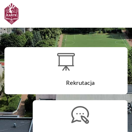
Rekrutacja