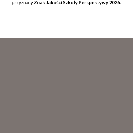
przyznany
Znak Jakości Szkoły Perspektywy 2026.